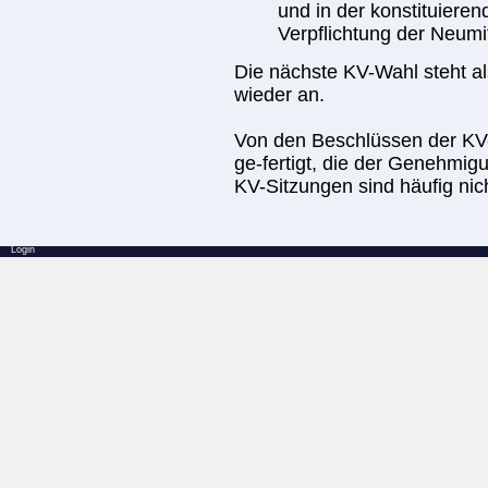
und in der konstituieren
Verpflichtung der Neumit
Die nächste KV-Wahl steht a
wieder an.
Von den Beschlüssen der KV
ge-fertigt, die der Genehmig
KV-Sitzungen sind häufig nich
Login